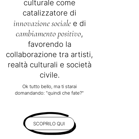
culturale come
catalizzatore di
innovazione sociale
e di
cambiamento positivo
,
favorendo la
collaborazione tra artisti,
realtà culturali e società
civile.
Ok tutto bello, ma ti starai
domandando: "quindi che fate?"
SCOPRILO QUI