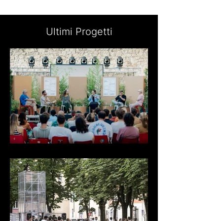
Ultimi Progetti