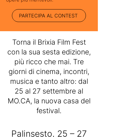
PARTECIPA AL CONTEST
Torna il Brixia Film Fest
con la sua sesta edizione,
più ricco che mai. Tre
giorni di cinema, incontri,
musica e tanto altro: dal
25 al 27 settembre al
MO.CA, la nuova casa del
festival.
Palinsesto, 25 – 27