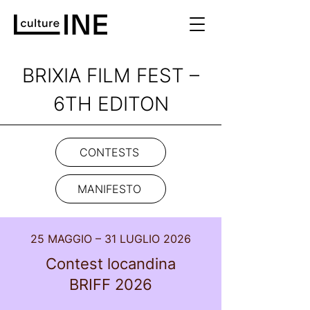
BRIXIA FILM FEST –
6TH EDITON
CONTESTS
MANIFESTO
25 MAGGIO – 31 LUGLIO 2026
Contest locandina
BRIFF 2026