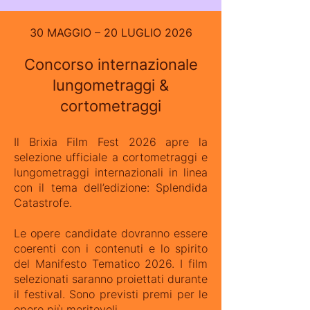
30 MAGGIO – 20 LUGLIO 2026
Concorso internazionale
lungometraggi &
cortometraggi
Il Brixia Film Fest 2026 apre la
selezione ufficiale a cortometraggi e
lungometraggi internazionali in linea
con il tema dell’edizione: Splendida
Catastrofe.
Le opere candidate dovranno essere
coerenti con i contenuti e lo spirito
del Manifesto Tematico 2026. I film
selezionati saranno proiettati durante
il festival. Sono previsti premi per le
opere più meritevoli.