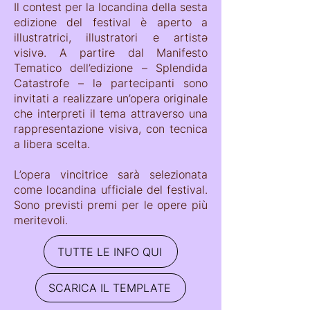
Il contest per la locandina della sesta
edizione del festival è aperto a
illustratrici, illustratori e artistə
visivə. A partire dal Manifesto
Tematico dell’edizione – Splendida
Catastrofe – lə partecipanti sono
invitati a realizzare un’opera originale
che interpreti il tema attraverso una
rappresentazione visiva, con tecnica
a libera scelta.
L’opera vincitrice sarà selezionata
come locandina ufficiale del festival.
Sono previsti premi per le opere più
meritevoli.
TUTTE LE INFO QUI
SCARICA IL TEMPLATE